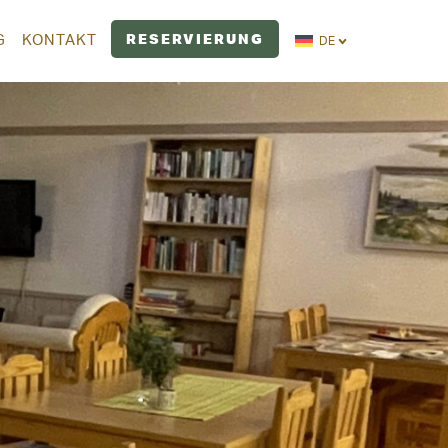
RESERVIERUNG
G
KONTAKT
DE