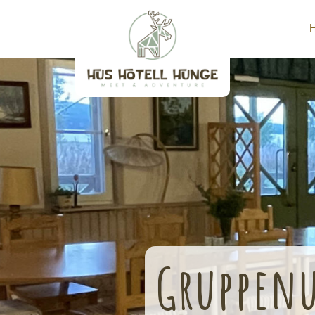
Gruppen