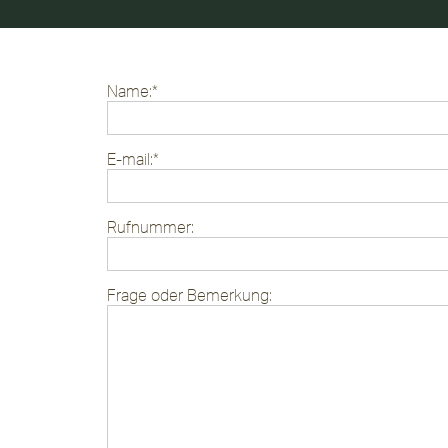
Name:*
E-mail:*
Rufnummer:
Frage oder Bemerkung: