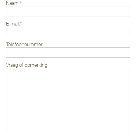
Naam:*
E-mail:*
Telefoonnummer:
Vraag of opmerking: