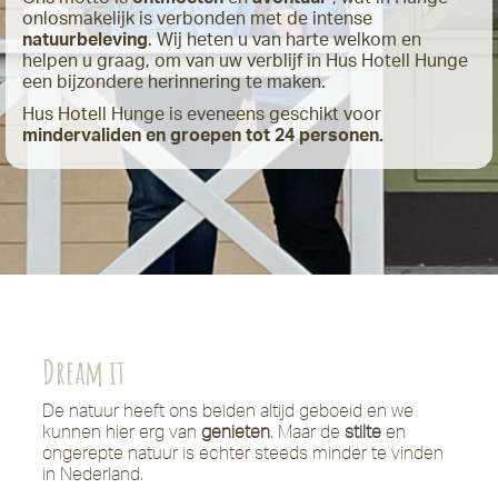
onlosmakelijk is verbonden met de intense
natuurbeleving
. Wij heten u van harte welkom en
helpen u graag, om van uw verblijf in Hus Hotell Hunge
een bijzondere herinnering te maken.
Hus Hotell Hunge is eveneens geschikt voor
mindervaliden en groepen tot 24 personen.
Dream it
De natuur heeft ons beiden altijd geboeid en we
kunnen hier erg van
genieten
. Maar de
stilte
en
ongerepte natuur is echter steeds minder te vinden
in Nederland.