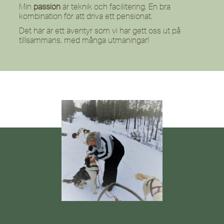
Min
passion
är teknik och facilitering. En bra
kombination för att driva ett pensionat.
Det här är ett äventyr som vi har gett oss ut på
tillsammans, med många utmaningar!