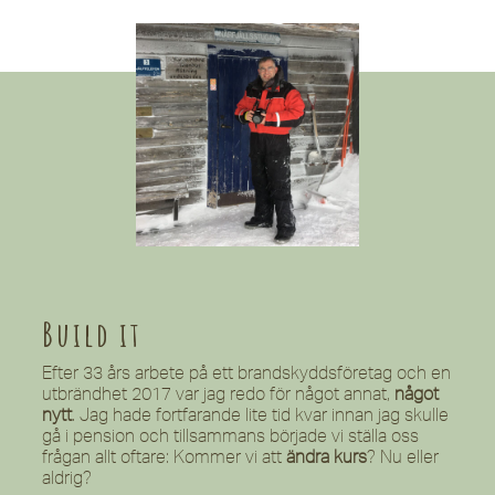
Build it
Efter 33 års arbete på ett brandskyddsföretag och en
utbrändhet 2017 var jag redo för något annat,
något
nytt
. Jag hade fortfarande lite tid kvar innan jag skulle
gå i pension och tillsammans började vi ställa oss
frågan allt oftare: Kommer vi att
ändra kurs
? Nu eller
aldrig?