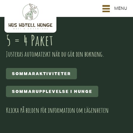
MENU
5 = 4 Paket
Justeras automatiskt när du gör din bokning.
SOMMARAKTIVITETER
SOMMARUPPLEVELSE I HUNGE
Klicka på bilden för information om lägenheten