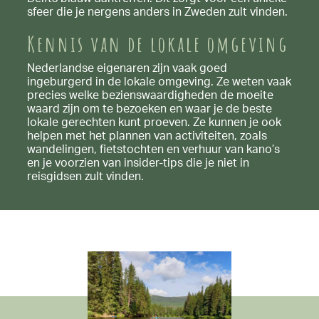
sfeer die je nergens anders in Zweden zult vinden.
Kennis van de lokale omgeving
Nederlandse eigenaren zijn vaak goed
ingeburgerd in de lokale omgeving. Ze weten vaak
precies welke bezienswaardigheden de moeite
waard zijn om te bezoeken en waar je de beste
lokale gerechten kunt proeven. Ze kunnen je ook
helpen met het plannen van activiteiten, zoals
wandelingen, fietstochten en verhuur van kano’s
en je voorzien van insider-tips die je niet in
reisgidsen zult vinden.