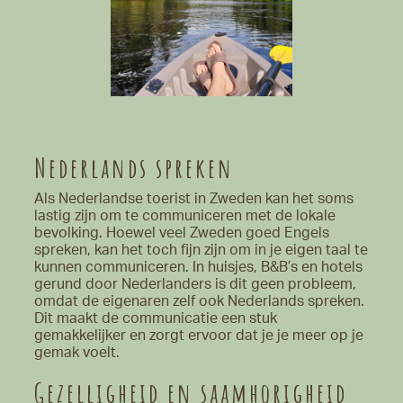
Nederlands spreken
Als Nederlandse toerist in Zweden kan het soms
lastig zijn om te communiceren met de lokale
bevolking. Hoewel veel Zweden goed Engels
spreken, kan het toch fijn zijn om in je eigen taal te
kunnen communiceren. In huisjes, B&B’s en hotels
gerund door Nederlanders is dit geen probleem,
omdat de eigenaren zelf ook Nederlands spreken.
Dit maakt de communicatie een stuk
gemakkelijker en zorgt ervoor dat je je meer op je
gemak voelt.
Gezelligheid en saamhorigheid