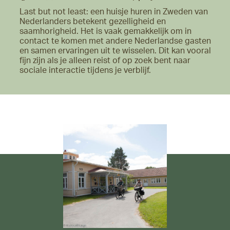
Last but not least: een huisje huren in Zweden van
Nederlanders betekent gezelligheid en
saamhorigheid. Het is vaak gemakkelijk om in
contact te komen met andere Nederlandse gasten
en samen ervaringen uit te wisselen. Dit kan vooral
fijn zijn als je alleen reist of op zoek bent naar
sociale interactie tijdens je verblijf.