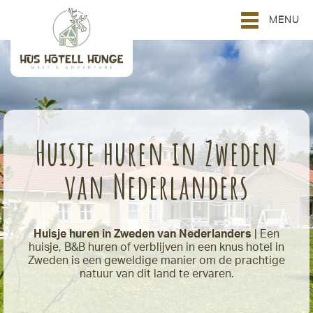
MENU
Huisje huren in Zweden
van Nederlanders
Huisje huren in Zweden van Nederlanders
| Een
huisje, B&B huren of verblijven in een knus hotel in
Zweden is een geweldige manier om de prachtige
natuur van dit land te ervaren.