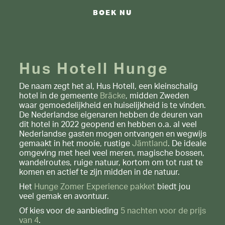
BOEK NU
Hus Hotell Hunge
De naam zegt het al, Hus Hotell, een kleinschalig
hotel in de gemeente
Bräcke
, midden Zweden
waar gemoedelijkheid en huiselijkheid is te vinden.
De Nederlandse eigenaren hebben de deuren van
dit hotel in 2022 geopend en hebben o.a. al veel
Nederlandse gasten mogen ontvangen en wegwijs
gemaakt in het mooie, rustige
Jämtland
. De ideale
omgeving met heel veel meren, magische bossen,
wandelroutes, ruige natuur, kortom om tot rust te
komen en actief te zijn midden in de natuur.
Het
Hunge Zomer Experience pakket
biedt jou
veel gemak en avontuur.
Of kies voor de aanbieding
5 nachten voor de prijs
van 4
.