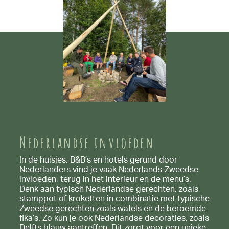
Nederlandse invloeden
In de huisjes, B&B’s en hotels gerund door
Nederlanders vind je vaak Nederlands-Zweedse
invloeden, terug in het interieur en de menu’s.
Denk aan typisch Nederlandse gerechten, zoals
stamppot of kroketten in combinatie met typische
Zweedse gerechten zoals wafels en de beroemde
fika’s. Zo kun je ook Nederlandse decoraties, zoals
Delfts blauw aantreffen. Dit zorgt voor een unieke