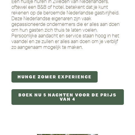
Een huisje huren in Zweden van Nederlanders,
oftewel een B&B of hotel, betekent dat je kunt
rekenen op de beroemde Nederlandse gastvrijheid.
Deze Nederlandse eigenaren zijn vaak
gepassioneerde ondernemers die er alles aan doen
om hun gasten zich thuis te laten voelen.
Persoonlijke aandacht en service staan hoog in het
vaandel en ze zullen er alles aan doen om je verblijf
zo aangenaam mogelijk te maken.
HUNGE ZOMER EXPERIENCE
BOEK NU 5 NACHTEN VOOR DE PRIJS
VAN 4