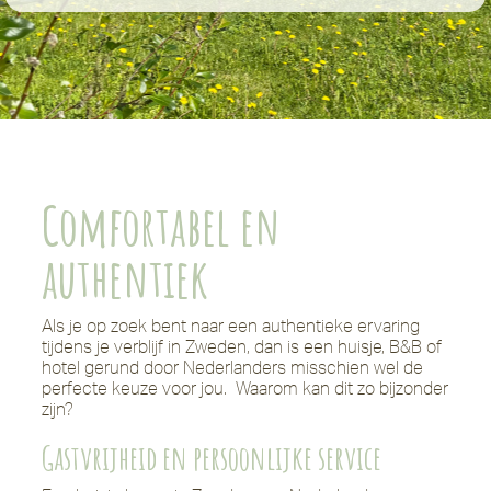
Comfortabel en
authentiek
Als je op zoek bent naar een authentieke ervaring
tijdens je verblijf in Zweden, dan is een huisje, B&B of
hotel gerund door Nederlanders misschien wel de
perfecte keuze voor jou. Waarom kan dit zo bijzonder
zijn?
Gastvrijheid en persoonlijke service