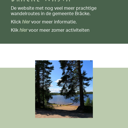
De website met nog veel meer prachtige
wandelroutes in de gemeente Bräcke.
Klick
hier
voor meer informatie.
Klik
hier
voor meer zomer activiteiten