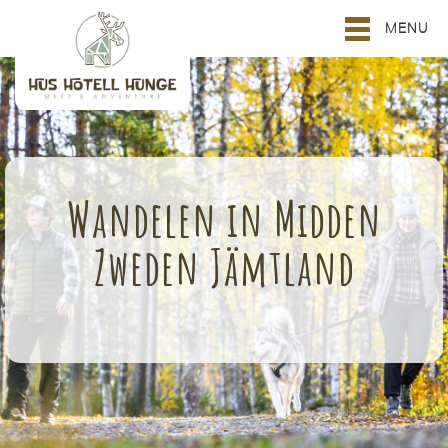
MENU
Wandelen in Midden
Zweden Jämtland