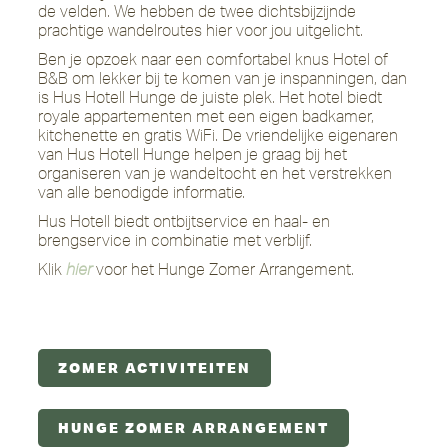
de velden. We hebben de twee dichtsbijzijnde
prachtige wandelroutes hier voor jou uitgelicht.
Ben je opzoek naar een comfortabel knus Hotel of
B&B om lekker bij te komen van je inspanningen, dan
is Hus Hotell Hunge de juiste plek. Het hotel biedt
royale appartementen met een eigen badkamer,
kitchenette en gratis WiFi. De vriendelijke eigenaren
van Hus Hotell Hunge helpen je graag bij het
organiseren van je wandeltocht en het verstrekken
van alle benodigde informatie.
Hus Hotell biedt ontbijtservice en haal- en
brengservice in combinatie met verblijf.
Klik
hier
voor het Hunge Zomer Arrangement.
ZOMER ACTIVITEITEN
HUNGE ZOMER ARRANGEMENT