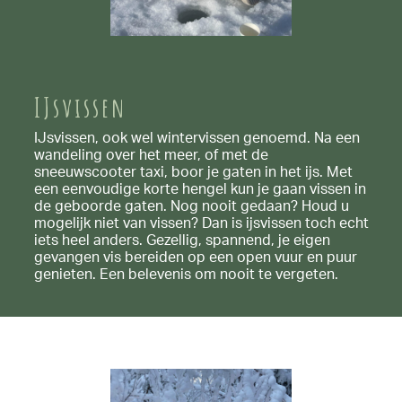
IJsvissen
IJsvissen, ook wel wintervissen genoemd. Na een
wandeling over het meer, of met de
sneeuwscooter taxi, boor je gaten in het ijs. Met
een eenvoudige korte hengel kun je gaan vissen in
de geboorde gaten. Nog nooit gedaan? Houd u
mogelijk niet van vissen? Dan is ijsvissen toch echt
iets heel anders. Gezellig, spannend, je eigen
gevangen vis bereiden op een open vuur en puur
genieten. Een belevenis om nooit te vergeten.