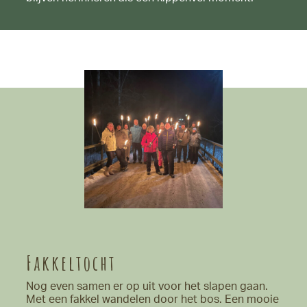
Fakkeltocht
Nog even samen er op uit voor het slapen gaan.
Met een fakkel wandelen door het bos. Een mooie