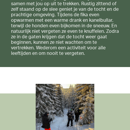
samen met jou op uit te trekken. Rustig zittend of
zelf staand op de slee geniet je van de tocht en de
prachtige omgeving. Tijdens de fika even
opwarmen met een warme drank en kanelbullar,
terwijl de honden even bijkomen in de sneeuw. En
natuurlijk niet vergeten ze even te knuffelen. Zodra
ze in de gaten krijgen dat de tocht weer gaat
beginnen, kunnen ze niet wachten om te
vertrekken. Wederom een activiteit voor alle
leeftijden en om nooit te vergeten.