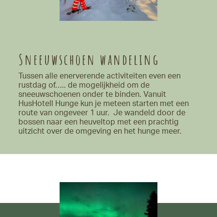
Sneeuwschoen wandeling
Tussen alle enerverende activiteiten even een
rustdag of….. de mogelijkheid om de
sneeuwschoenen onder te binden. Vanuit
HusHotell Hunge kun je meteen starten met een
route van ongeveer 1 uur. Je wandeld door de
bossen naar een heuveltop met een prachtig
uitzicht over de omgeving en het hunge meer.