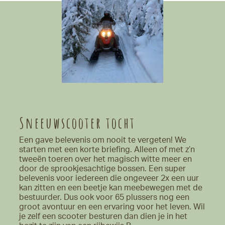
Sneeuwscooter tocht
Een gave belevenis om nooit te vergeten! We
starten met een korte briefing. Alleen of met z’n
tweeën toeren over het magisch witte meer en
door de sprookjesachtige bossen. Een super
belevenis voor iedereen die ongeveer 2x een uur
kan zitten en een beetje kan meebewegen met de
bestuurder. Dus ook voor 65 plussers nog een
groot avontuur en een ervaring voor het leven. Wil
je zelf een scooter besturen dan dien je in het