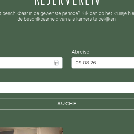
t beschikbaar in de gewenste periode? Klik dan op het kruisje h
de beschikbaarheid van alle kamers te bekijken.