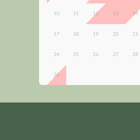
10
11
12
13
14
17
18
19
20
21
24
25
26
27
28
31