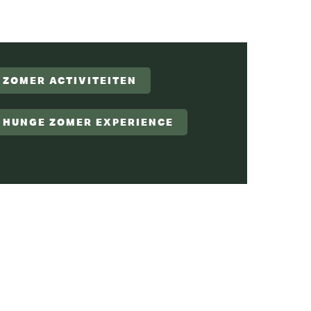
ZOMER ACTIVITEITEN
HUNGE ZOMER EXPERIENCE