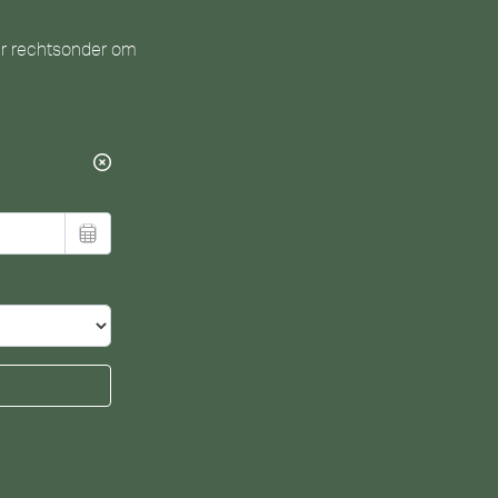
ier rechtsonder om