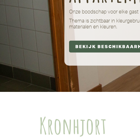
Onze boodschap voor elke gast 
Thema is zichtbaar in kleurgebru
materialen en kleuren.
BEKIJK BESCHIKBAAR
Kronhjort