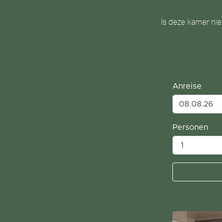
Is deze kamer nie