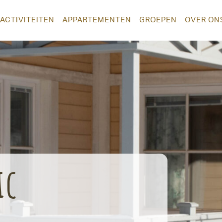
ACTIVITEITEN
APPARTEMENTEN
GROEPEN
OVER ON
ic