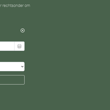
ier rechtsonder om