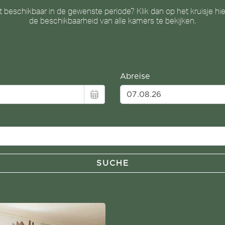
t beschikbaar in de gewenste periode? Klik dan op het kruisje h
de beschikbaarheid van alle kamers te bekijken.