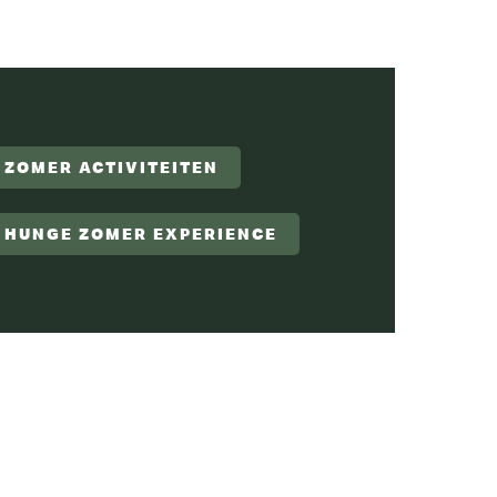
ZOMER ACTIVITEITEN
HUNGE ZOMER EXPERIENCE