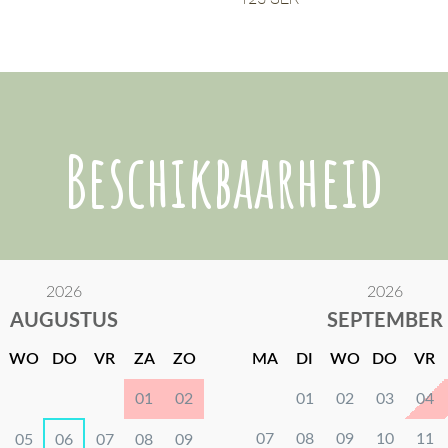
Beschikbaarheid