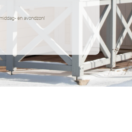
e middag- en avondzon!