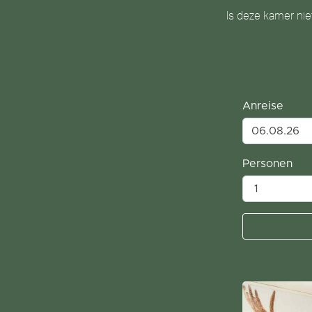
Is deze kamer nie