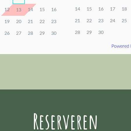
Reserveren