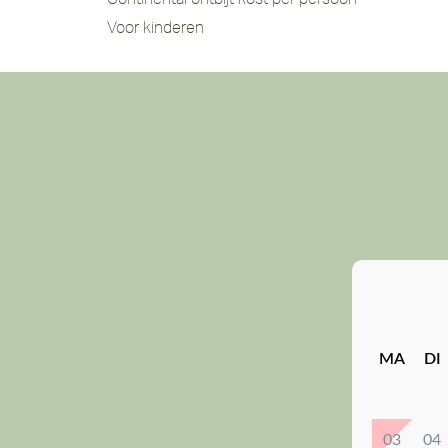
Voor kinderen