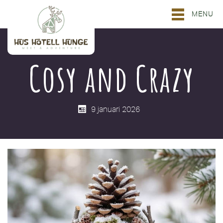
MENU
Cosy and Crazy
9 januari 2026