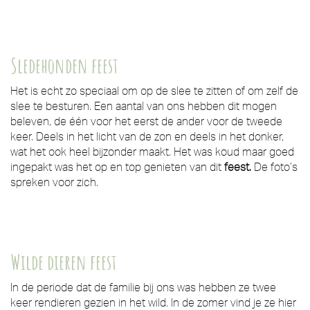
Sledehonden feest
Het is echt zo speciaal om op de slee te zitten of om zelf de
slee te besturen. Een aantal van ons hebben dit mogen
beleven, de één voor het eerst de ander voor de tweede
keer. Deels in het licht van de zon en deels in het donker,
wat het ook heel bijzonder maakt. Het was koud maar goed
ingepakt was het op en top genieten van dit
feest.
De foto’s
spreken voor zich.
Wilde dieren feest
In de periode dat de familie bij ons was hebben ze twee
keer rendieren gezien in het wild. In de zomer vind je ze hier