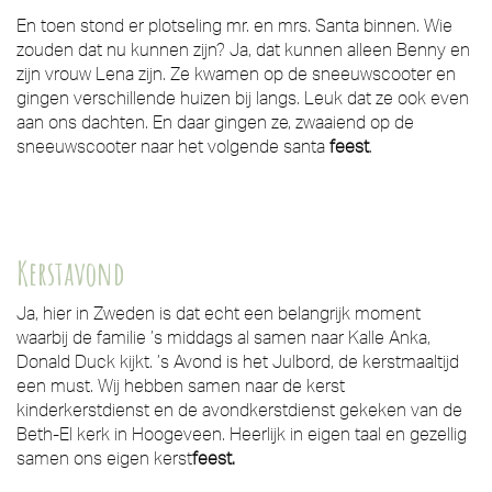
En toen stond er plotseling mr. en mrs. Santa binnen. Wie
zouden dat nu kunnen zijn? Ja, dat kunnen alleen Benny en
zijn vrouw Lena zijn. Ze kwamen op de sneeuwscooter en
gingen verschillende huizen bij langs. Leuk dat ze ook even
aan ons dachten. En daar gingen ze, zwaaiend op de
sneeuwscooter naar het volgende santa
feest
.
Kerstavond
Ja, hier in Zweden is dat echt een belangrijk moment
waarbij de familie ’s middags al samen naar Kalle Anka,
Donald Duck kijkt. ’s Avond is het Julbord, de kerstmaaltijd
een must. Wij hebben samen naar de kerst
kinderkerstdienst en de avondkerstdienst gekeken van de
Beth-El kerk in Hoogeveen. Heerlijk in eigen taal en gezellig
samen ons eigen kerst
feest.