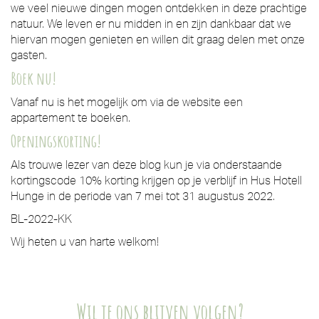
we veel nieuwe dingen mogen ontdekken in deze prachtige
natuur. We leven er nu midden in en zijn dankbaar dat we
hiervan mogen genieten en willen dit graag delen met onze
gasten.
Boek nu!
Vanaf nu is het mogelijk om via de website een
appartement te boeken.
Openingskorting!
Als trouwe lezer van deze blog kun je via onderstaande
kortingscode 10% korting krijgen op je verblijf in Hus Hotell
Hunge in de periode van 7 mei tot 31 augustus 2022.
BL-2022-KK
Wij heten u van harte welkom!
Wil je ons blijven volgen?