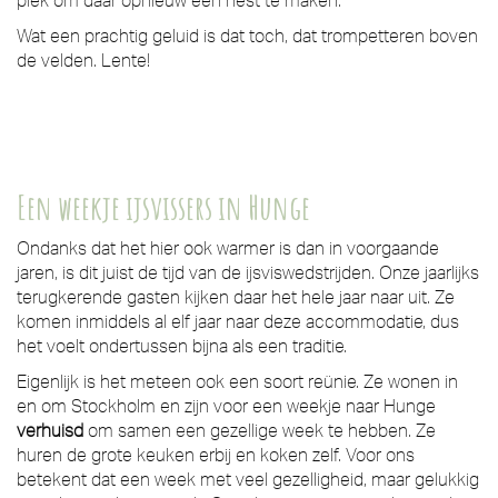
Wat een prachtig geluid is dat toch, dat trompetteren boven
de velden. Lente!
Een weekje ijsvissers in Hunge
Ondanks dat het hier ook warmer is dan in voorgaande
jaren, is dit juist de tijd van de ijsviswedstrijden. Onze jaarlijks
terugkerende gasten kijken daar het hele jaar naar uit. Ze
komen inmiddels al elf jaar naar deze accommodatie, dus
het voelt ondertussen bijna als een traditie.
Eigenlijk is het meteen ook een soort reünie. Ze wonen in
en om Stockholm en zijn voor een weekje naar Hunge
verhuisd
om samen een gezellige week te hebben. Ze
huren de grote keuken erbij en koken zelf. Voor ons
betekent dat een week met veel gezelligheid, maar gelukkig