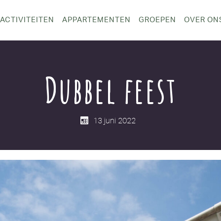
ACTIVITEITEN
APPARTEMENTEN
GROEPEN
OVER ON
Dubbel feest
13 juni 2022