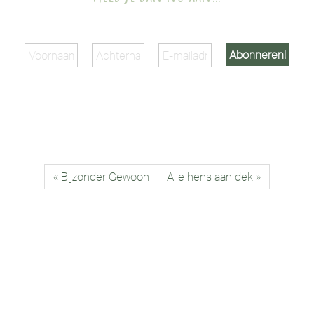
« Bijzonder Gewoon
Alle hens aan dek »