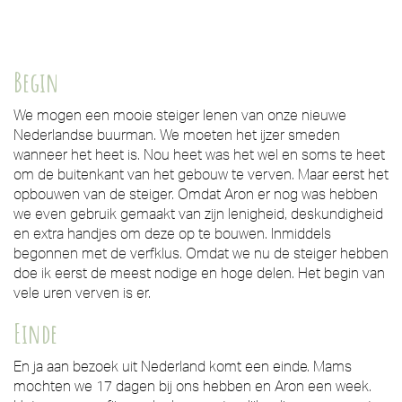
Begin
We mogen een mooie steiger lenen van onze nieuwe
Nederlandse buurman. We moeten het ijzer smeden
wanneer het heet is. Nou heet was het wel en soms te heet
om de buitenkant van het gebouw te verven. Maar eerst het
opbouwen van de steiger. Omdat Aron er nog was hebben
we even gebruik gemaakt van zijn lenigheid, deskundigheid
en extra handjes om deze op te bouwen. Inmiddels
begonnen met de verfklus. Omdat we nu de steiger hebben
doe ik eerst de meest nodige en hoge delen. Het begin van
vele uren verven is er.
Einde
En ja aan bezoek uit Nederland komt een einde. Mams
mochten we 17 dagen bij ons hebben en Aron een week.