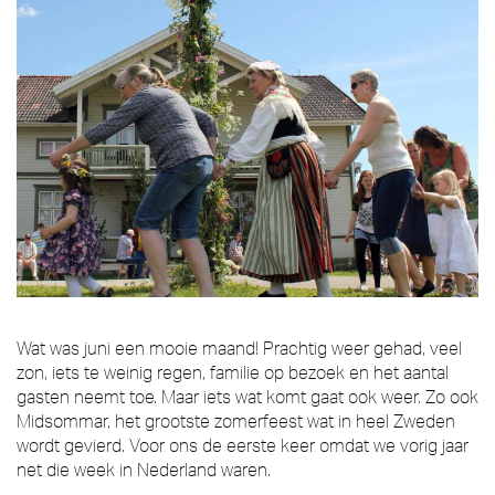
Wat was juni een mooie maand! Prachtig weer gehad, veel
zon, iets te weinig regen, familie op bezoek en het aantal
gasten neemt toe. Maar iets wat komt gaat ook weer. Zo ook
Midsommar, het grootste zomerfeest wat in heel Zweden
wordt gevierd. Voor ons de eerste keer omdat we vorig jaar
net die week in Nederland waren.