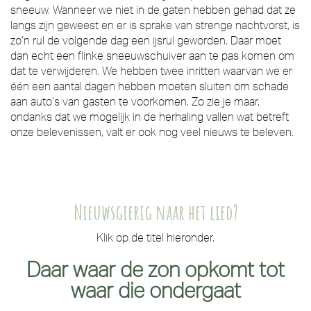
sneeuw. Wanneer we niet in de gaten hebben gehad dat ze
langs zijn geweest en er is sprake van strenge nachtvorst, is
zo’n rul de volgende dag een ijsrul geworden. Daar moet
dan echt een flinke sneeuwschuiver aan te pas komen om
dat te verwijderen. We hebben twee inritten waarvan we er
één een aantal dagen hebben moeten sluiten om schade
aan auto’s van gasten te voorkomen. Zo zie je maar,
ondanks dat we mogelijk in de herhaling vallen wat betreft
onze belevenissen, valt er ook nog veel nieuws te beleven.
Nieuwsgierig naar het lied?
Klik op de titel hieronder.
Daar waar de zon opkomt tot
waar die ondergaat